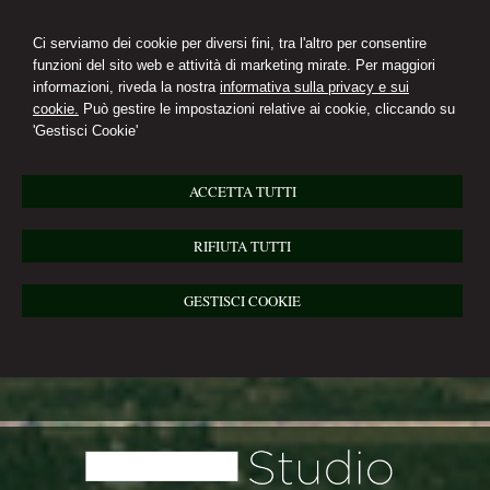
Ci serviamo dei cookie per diversi fini, tra l'altro per consentire
funzioni del sito web e attività di marketing mirate. Per maggiori
informazioni, riveda la nostra
informativa sulla privacy e sui
cookie.
Può gestire le impostazioni relative ai cookie, cliccando su
'Gestisci Cookie'
ACCETTA TUTTI
RIFIUTA TUTTI
GESTISCI COOKIE