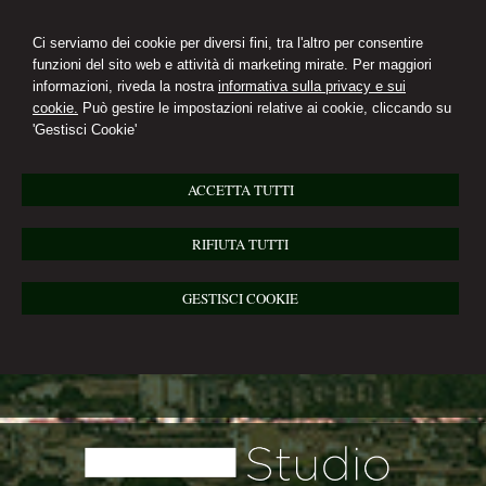
Ci serviamo dei cookie per diversi fini, tra l'altro per consentire
funzioni del sito web e attività di marketing mirate. Per maggiori
informazioni, riveda la nostra
informativa sulla privacy e sui
cookie.
Può gestire le impostazioni relative ai cookie, cliccando su
'Gestisci Cookie'
ACCETTA TUTTI
RIFIUTA TUTTI
GESTISCI COOKIE